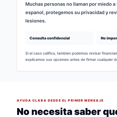
Muchas personas no llaman por miedo a s
espanol, protegemos su privacidad y re
lesiones.
Consulta confidencial
No impor
Si el caso califica, tambien podemos revisar financiam
explicamos sus opciones antes de firmar cualquier 
AYUDA CLARA DESDE EL PRIMER MENSAJE
No necesita saber que