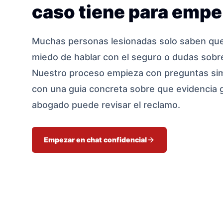
caso tiene para empe
Muchas personas lesionadas solo saben que 
miedo de hablar con el seguro o dudas sobre
Nuestro proceso empieza con preguntas sim
con una guia concreta sobre que evidencia 
abogado puede revisar el reclamo.
Empezar en chat confidencial