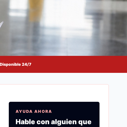
Disponible 24/7
AYUDA AHORA
Hable con alguien que