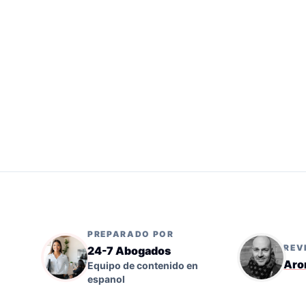
PREPARADO POR
REV
24-7 Abogados
Aro
Equipo de contenido en
espanol