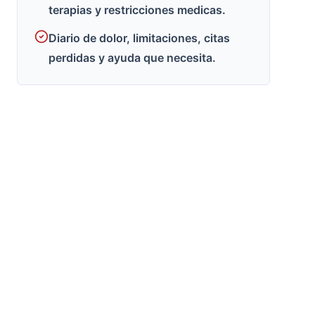
terapias y restricciones medicas.
Diario de dolor, limitaciones, citas
perdidas y ayuda que necesita.