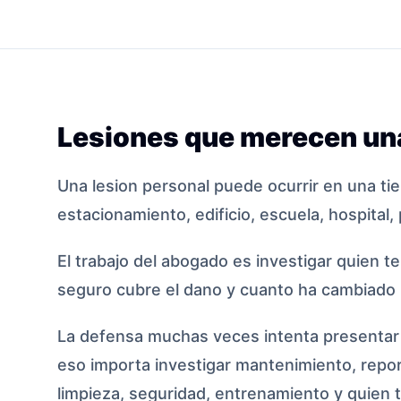
Lesiones que merecen una
Una lesion personal puede ocurrir en una ti
estacionamiento, edificio, escuela, hospital, 
El trabajo del abogado es investigar quien t
seguro cubre el dano y cuanto ha cambiado l
La defensa muchas veces intenta presentar l
eso importa investigar mantenimiento, repor
limpieza, seguridad, entrenamiento y quien te