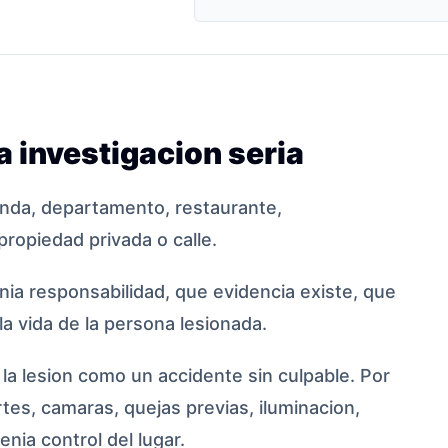
 investigacion seria
enda, departamento, restaurante,
propiedad privada o calle.
enia responsabilidad, que evidencia existe, que
a vida de la persona lesionada.
a lesion como un accidente sin culpable. Por
tes, camaras, quejas previas, iluminacion,
nia control del lugar.