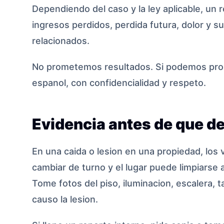
Dependiendo del caso y la ley aplicable, un 
ingresos perdidos, perdida futura, dolor y s
relacionados.
No prometemos resultados. Si podemos prom
espanol, con confidencialidad y respeto.
Evidencia antes de que d
En una caida o lesion en una propiedad, lo
cambiar de turno y el lugar puede limpiarse
Tome fotos del piso, iluminacion, escalera, t
causo la lesion.