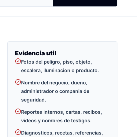
Evidencia util
Fotos del peligro, piso, objeto,
escalera, iluminacion o producto.
Nombre del negocio, dueno,
administrador o compania de
seguridad.
Reportes internos, cartas, recibos,
videos y nombres de testigos.
Diagnosticos, recetas, referencias,