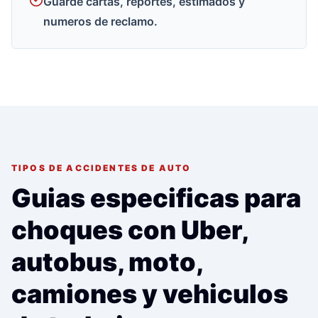
Guarde cartas, reportes, estimados y
numeros de reclamo.
TIPOS DE ACCIDENTES DE AUTO
Guias especificas para
choques con Uber,
autobus, moto,
camiones y vehiculos