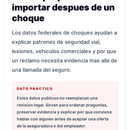
importar despues de un
choque
Los datos federales de choques ayudan a
explicar patrones de seguridad vial,
lesiones, vehiculos comerciales y por que
un reclamo necesita evidencia mas alla de
una llamada del seguro.
DATO PRACTICO
Estos datos publicos no reemplazan una
revision legal. Sirven para ordenar preguntas,
preservar evidencia y explicar por que conviene
hablar con alguien antes de aceptar una oferta
de la aseguradora o del empleador.