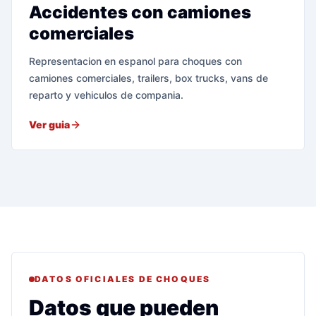
Accidentes con camiones
comerciales
Representacion en espanol para choques con
camiones comerciales, trailers, box trucks, vans de
reparto y vehiculos de compania.
Ver guia
DATOS OFICIALES DE CHOQUES
Datos que pueden