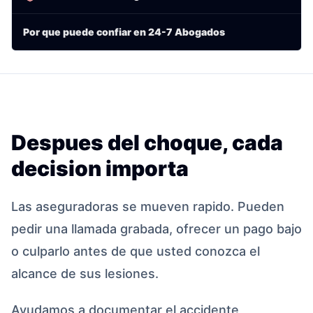
Por que puede confiar en 24-7 Abogados
Despues del choque, cada
decision importa
Las aseguradoras se mueven rapido. Pueden
pedir una llamada grabada, ofrecer un pago bajo
o culparlo antes de que usted conozca el
alcance de sus lesiones.
Ayudamos a documentar el accidente,