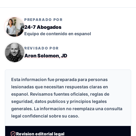
PREPARADO POR
24-7 Abogados
Equipo de contenido en espanol
REVISADO POR
Aron Solomon, JD
Esta informacion fue preparada para personas
lesionadas que necesitan respuestas claras en
espanol. Revisamos fuentes oficiales, reglas de
seguridad, datos publicos y principios legales
generales. La informacion no reemplaza una consulta
legal confidencial sobre su caso.
Revision editorial legal