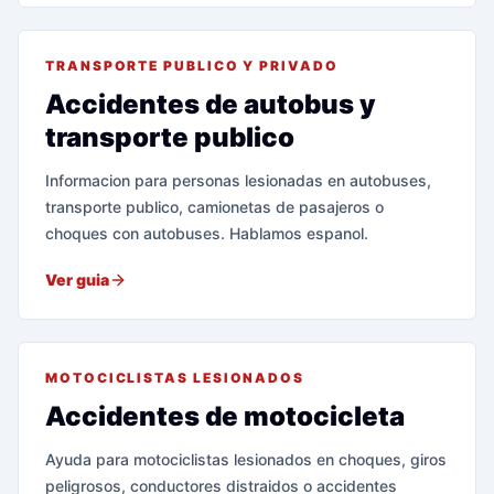
TRANSPORTE PUBLICO Y PRIVADO
Accidentes de autobus y
transporte publico
Informacion para personas lesionadas en autobuses,
transporte publico, camionetas de pasajeros o
choques con autobuses. Hablamos espanol.
Ver guia
MOTOCICLISTAS LESIONADOS
Accidentes de motocicleta
Ayuda para motociclistas lesionados en choques, giros
peligrosos, conductores distraidos o accidentes