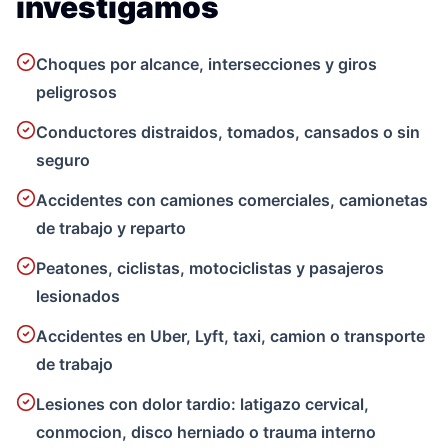
investigamos
Choques por alcance, intersecciones y giros
peligrosos
Conductores distraidos, tomados, cansados o sin
seguro
Accidentes con camiones comerciales, camionetas
de trabajo y reparto
Peatones, ciclistas, motociclistas y pasajeros
lesionados
Accidentes en Uber, Lyft, taxi, camion o transporte
de trabajo
Lesiones con dolor tardio: latigazo cervical,
conmocion, disco herniado o trauma interno