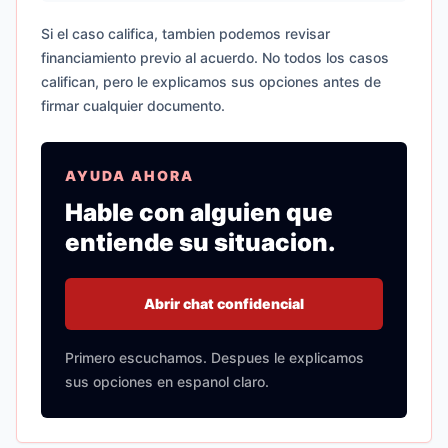
Si el caso califica, tambien podemos revisar
financiamiento previo al acuerdo. No todos los casos
califican, pero le explicamos sus opciones antes de
firmar cualquier documento.
AYUDA AHORA
Hable con alguien que
entiende su situacion.
Abrir chat confidencial
Primero escuchamos. Despues le explicamos
sus opciones en espanol claro.