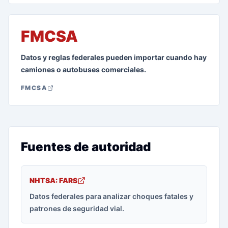
FMCSA
Datos y reglas federales pueden importar cuando hay
camiones o autobuses comerciales.
FMCSA
Fuentes de autoridad
NHTSA: FARS
Datos federales para analizar choques fatales y
patrones de seguridad vial.