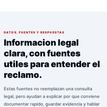
DATOS, FUENTES Y RESPUESTAS
Informacion legal
clara, con fuentes
utiles para entender el
reclamo.
Estas fuentes no reemplazan una consulta
legal, pero ayudan a explicar por que conviene
documentar rapido, guardar evidencia y hablar