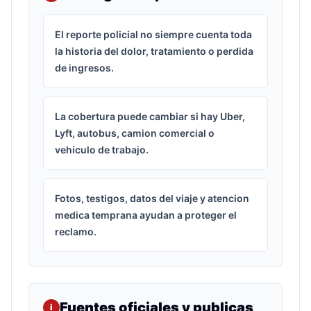
El reporte policial no siempre cuenta toda
la historia del dolor, tratamiento o perdida
de ingresos.
La cobertura puede cambiar si hay Uber,
Lyft, autobus, camion comercial o
vehiculo de trabajo.
Fotos, testigos, datos del viaje y atencion
medica temprana ayudan a proteger el
reclamo.
Fuentes oficiales y publicas
i