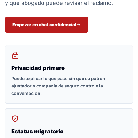
y que abogado puede revisar el reclamo.
Empezar en chat confidencial
Privacidad primero
Puede explicar lo que paso sin que su patron,
ajustador o compania de seguro controle la
conversacion.
Estatus migratorio