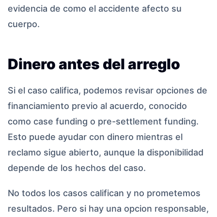
evidencia de como el accidente afecto su
cuerpo.
Dinero antes del arreglo
Si el caso califica, podemos revisar opciones de
financiamiento previo al acuerdo, conocido
como case funding o pre-settlement funding.
Esto puede ayudar con dinero mientras el
reclamo sigue abierto, aunque la disponibilidad
depende de los hechos del caso.
No todos los casos califican y no prometemos
resultados. Pero si hay una opcion responsable,