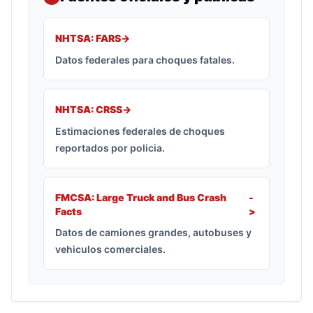
NHTSA: FARS
->
Datos federales para choques fatales.
NHTSA: CRSS
->
Estimaciones federales de choques
reportados por policia.
FMCSA: Large Truck and Bus Crash
-
Facts
>
Datos de camiones grandes, autobuses y
vehiculos comerciales.