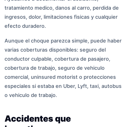
tratamiento medico, danos al carro, perdida de
ingresos, dolor, limitaciones fisicas y cualquier
efecto duradero.
Aunque el choque parezca simple, puede haber
varias coberturas disponibles: seguro del
conductor culpable, cobertura de pasajero,
cobertura de trabajo, seguro de vehiculo
comercial, uninsured motorist o protecciones
especiales si estaba en Uber, Lyft, taxi, autobus
o vehiculo de trabajo.
Accidentes que