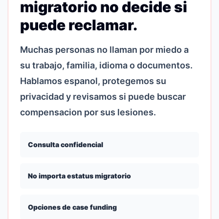
migratorio no decide si
puede reclamar.
Muchas personas no llaman por miedo a
su trabajo, familia, idioma o documentos.
Hablamos espanol, protegemos su
privacidad y revisamos si puede buscar
compensacion por sus lesiones.
Consulta confidencial
No importa estatus migratorio
Opciones de case funding