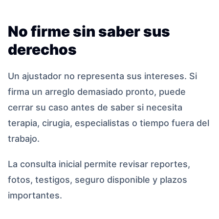
No firme sin saber sus
derechos
Un ajustador no representa sus intereses. Si
firma un arreglo demasiado pronto, puede
cerrar su caso antes de saber si necesita
terapia, cirugia, especialistas o tiempo fuera del
trabajo.
La consulta inicial permite revisar reportes,
fotos, testigos, seguro disponible y plazos
importantes.