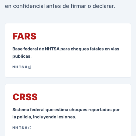
en confidencial antes de firmar o declarar.
FARS
Base federal de NHTSA para choques fatales en vias
publicas.
NHTSA
CRSS
Sistema federal que estima choques reportados por
la policia, incluyendo lesiones.
NHTSA