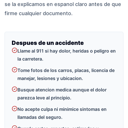
se la explicamos en espanol claro antes de que
firme cualquier documento.
Despues de un accidente
Llame al 911 si hay dolor, heridas o peligro en
la carretera.
Tome fotos de los carros, placas, licencia de
manejar, lesiones y ubicacion.
Busque atencion medica aunque el dolor
parezca leve al principio.
No acepte culpa ni minimice sintomas en
llamadas del seguro.