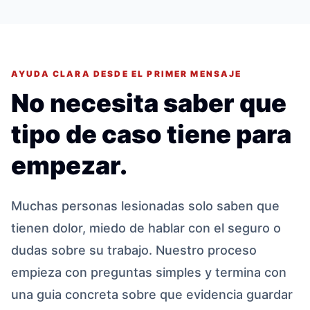
AYUDA CLARA DESDE EL PRIMER MENSAJE
No necesita saber que
tipo de caso tiene para
empezar.
Muchas personas lesionadas solo saben que
tienen dolor, miedo de hablar con el seguro o
dudas sobre su trabajo. Nuestro proceso
empieza con preguntas simples y termina con
una guia concreta sobre que evidencia guardar