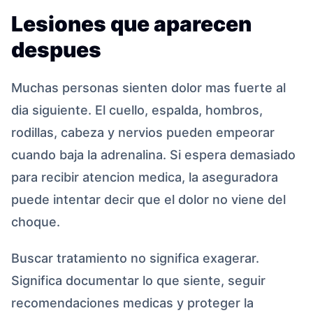
Lesiones que aparecen
despues
Muchas personas sienten dolor mas fuerte al
dia siguiente. El cuello, espalda, hombros,
rodillas, cabeza y nervios pueden empeorar
cuando baja la adrenalina. Si espera demasiado
para recibir atencion medica, la aseguradora
puede intentar decir que el dolor no viene del
choque.
Buscar tratamiento no significa exagerar.
Significa documentar lo que siente, seguir
recomendaciones medicas y proteger la