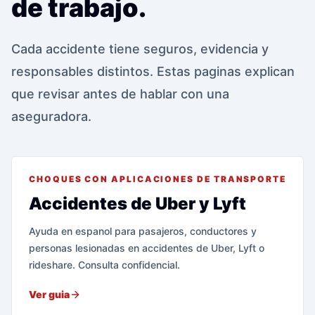
de trabajo.
Cada accidente tiene seguros, evidencia y
responsables distintos. Estas paginas explican
que revisar antes de hablar con una
aseguradora.
CHOQUES CON APLICACIONES DE TRANSPORTE
Accidentes de Uber y Lyft
Ayuda en espanol para pasajeros, conductores y
personas lesionadas en accidentes de Uber, Lyft o
rideshare. Consulta confidencial.
Ver guia