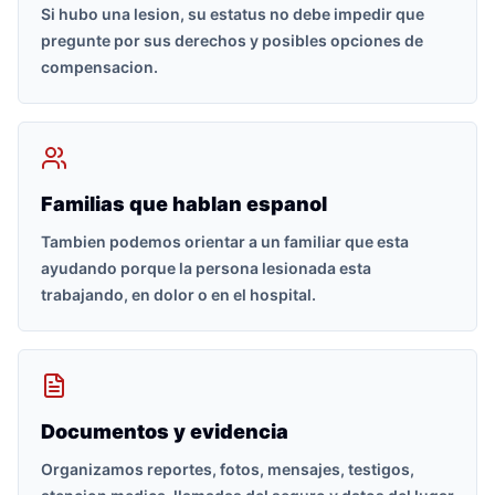
Si hubo una lesion, su estatus no debe impedir que
pregunte por sus derechos y posibles opciones de
compensacion.
Familias que hablan espanol
Tambien podemos orientar a un familiar que esta
ayudando porque la persona lesionada esta
trabajando, en dolor o en el hospital.
Documentos y evidencia
Organizamos reportes, fotos, mensajes, testigos,