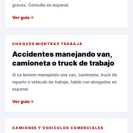
graves. Consulta en espanol.
Ver guia
CHOQUES MIENTRAS TRABAJA
Accidentes manejando van,
camioneta o truck de trabajo
Si se lesiono manejando una van, camioneta, truck de
reparto o vehiculo de trabajo, hable con abogados en
espanol.
Ver guia
CAMIONES Y VEHICULOS COMERCIALES