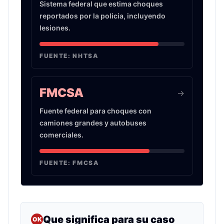
Sistema federal que estima choques
reportados por la policia, incluyendo
lesiones.
FUENTE:
NHTSA
FMCSA
->
Fuente federal para choques con
camiones grandes y autobuses
comerciales.
FUENTE:
FMCSA
Que significa para su caso
OK