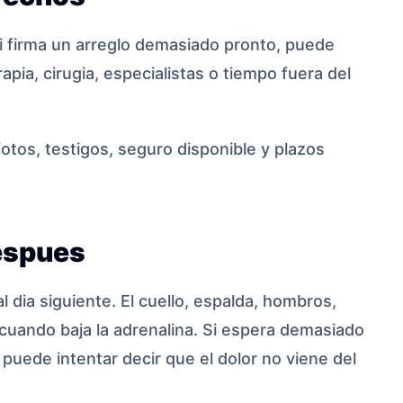
i firma un arreglo demasiado pronto, puede
apia, cirugia, especialistas o tiempo fuera del
 fotos, testigos, seguro disponible y plazos
espues
dia siguiente. El cuello, espalda, hombros,
cuando baja la adrenalina. Si espera demasiado
 puede intentar decir que el dolor no viene del