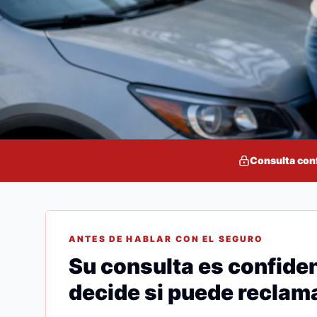
Consulta con
ANTES DE HABLAR CON EL SEGURO
Su consulta es confiden
decide si puede reclama