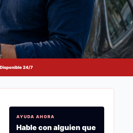
Disponible 24/7
AYUDA AHORA
Hable con alguien que