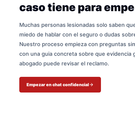
caso tiene para empe
Muchas personas lesionadas solo saben que 
miedo de hablar con el seguro o dudas sobre
Nuestro proceso empieza con preguntas sim
con una guia concreta sobre que evidencia 
abogado puede revisar el reclamo.
Empezar en chat confidencial