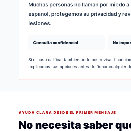
Muchas personas no llaman por miedo a s
espanol, protegemos su privacidad y re
lesiones.
Consulta confidencial
No impor
Si el caso califica, tambien podemos revisar financiam
explicamos sus opciones antes de firmar cualquier 
AYUDA CLARA DESDE EL PRIMER MENSAJE
No necesita saber que