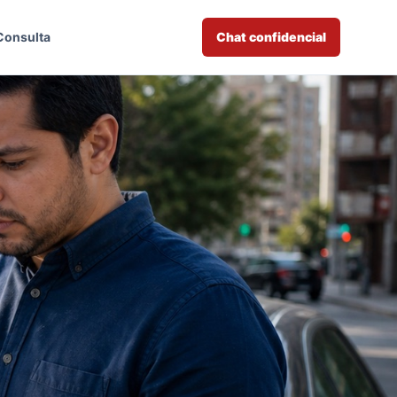
Consulta
Chat confidencial