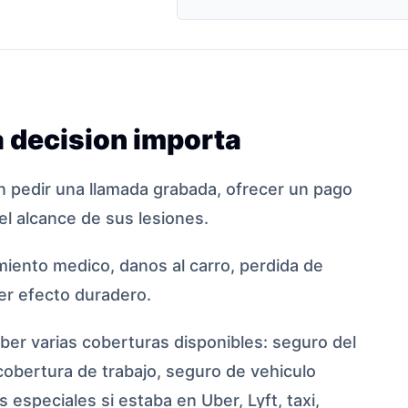
 decision importa
 pedir una llamada grabada, ofrecer un pago
el alcance de sus lesiones.
iento medico, danos al carro, perdida de
ier efecto duradero.
er varias coberturas disponibles: seguro del
cobertura de trabajo, seguro de vehiculo
 especiales si estaba en Uber, Lyft, taxi,