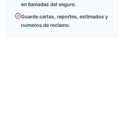
en llamadas del seguro.
Guarde cartas, reportes, estimados y
numeros de reclamo.