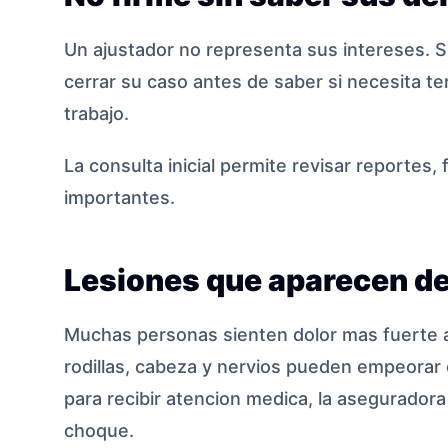
Un ajustador no representa sus intereses. S
cerrar su caso antes de saber si necesita ter
trabajo.
La consulta inicial permite revisar reportes,
importantes.
Lesiones que aparecen d
Muchas personas sienten dolor mas fuerte al 
rodillas, cabeza y nervios pueden empeorar 
para recibir atencion medica, la aseguradora
choque.