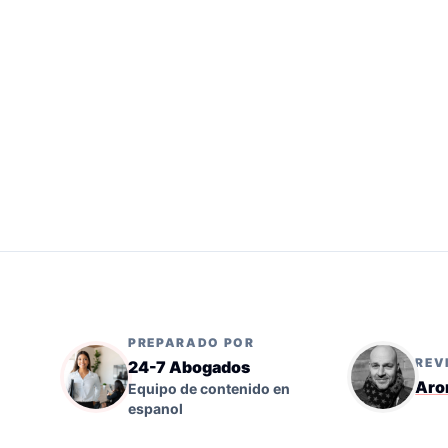
PREPARADO POR
REV
24-7 Abogados
Aro
Equipo de contenido en
espanol