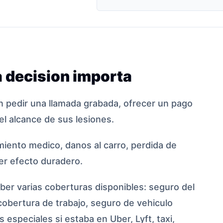
 decision importa
 pedir una llamada grabada, ofrecer un pago
el alcance de sus lesiones.
iento medico, danos al carro, perdida de
ier efecto duradero.
er varias coberturas disponibles: seguro del
cobertura de trabajo, seguro de vehiculo
 especiales si estaba en Uber, Lyft, taxi,