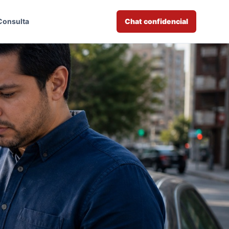
Consulta
Chat confidencial