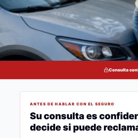
Consulta con
ANTES DE HABLAR CON EL SEGURO
Su consulta es confiden
decide si puede reclama