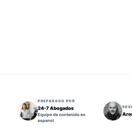
PREPARADO POR
REV
24-7 Abogados
Aro
Equipo de contenido en
espanol