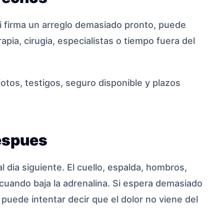
i firma un arreglo demasiado pronto, puede
apia, cirugia, especialistas o tiempo fuera del
 fotos, testigos, seguro disponible y plazos
espues
dia siguiente. El cuello, espalda, hombros,
cuando baja la adrenalina. Si espera demasiado
 puede intentar decir que el dolor no viene del