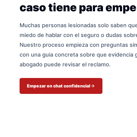
caso tiene para empe
Muchas personas lesionadas solo saben que 
miedo de hablar con el seguro o dudas sobre
Nuestro proceso empieza con preguntas sim
con una guia concreta sobre que evidencia 
abogado puede revisar el reclamo.
Empezar en chat confidencial