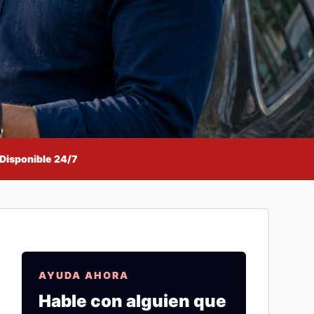
Disponible 24/7
AYUDA AHORA
Hable con alguien que