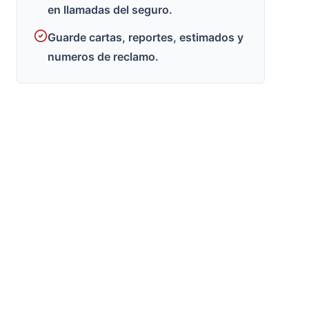
en llamadas del seguro.
Guarde cartas, reportes, estimados y
numeros de reclamo.