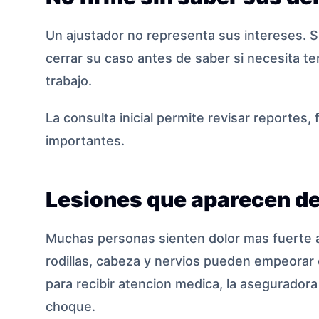
Un ajustador no representa sus intereses. S
cerrar su caso antes de saber si necesita ter
trabajo.
La consulta inicial permite revisar reportes,
importantes.
Lesiones que aparecen d
Muchas personas sienten dolor mas fuerte al 
rodillas, cabeza y nervios pueden empeorar 
para recibir atencion medica, la aseguradora
choque.