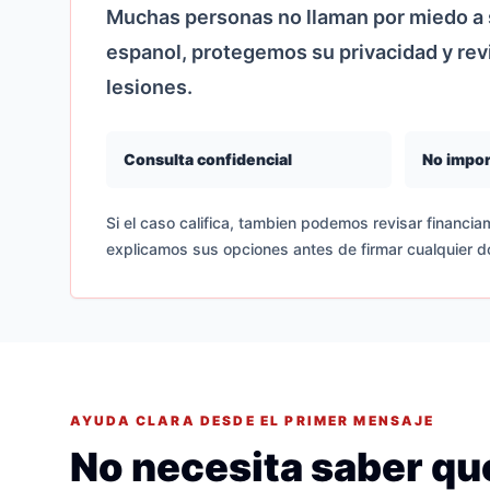
Muchas personas no llaman por miedo a s
espanol, protegemos su privacidad y re
lesiones.
Consulta confidencial
No impor
Si el caso califica, tambien podemos revisar financiam
explicamos sus opciones antes de firmar cualquier 
AYUDA CLARA DESDE EL PRIMER MENSAJE
No necesita saber que